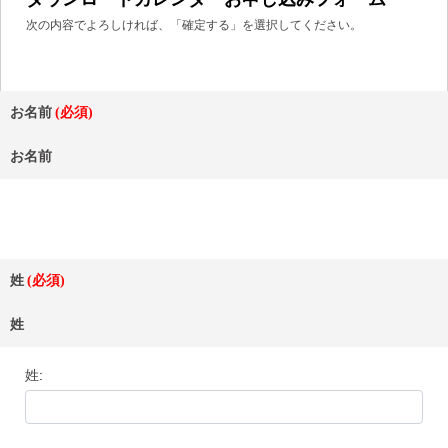
次の内容でよろしければ、「確定する」を選択してください。
お名前
お名前
姓
姓
姓