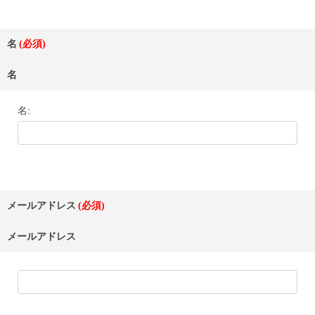
名
名
名
メールアドレス
メールアドレス