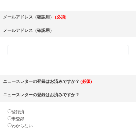
メールアドレス（確認用）
メールアドレス（確認用）
ニュースレターの登録はお済みですか？
ニュースレターの登録はお済みですか？
登録済
未登録
わからない