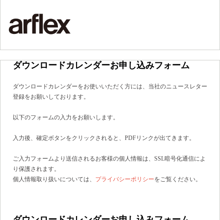
ダウンロードカレンダーお申し込みフォーム
ダウンロードカレンダーをお使いいただく方には、当社のニュースレター
登録をお願いしております。
以下のフォームの入力をお願いします。
入力後、確定ボタンをクリックされると、PDFリンクが出てきます。
ご入力フォームより送信されるお客様の個人情報は、SSL暗号化通信によ
り保護されます。
個人情報取り扱いについては、
プライバシーポリシー
をご覧ください。
ダウンロードカレンダーお申し込みフォーム